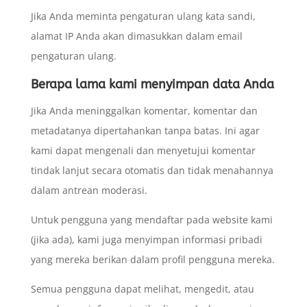
Jika Anda meminta pengaturan ulang kata sandi,
alamat IP Anda akan dimasukkan dalam email
pengaturan ulang.
Berapa lama kami menyimpan data Anda
Jika Anda meninggalkan komentar, komentar dan
metadatanya dipertahankan tanpa batas. Ini agar
kami dapat mengenali dan menyetujui komentar
tindak lanjut secara otomatis dan tidak menahannya
dalam antrean moderasi.
Untuk pengguna yang mendaftar pada website kami
(jika ada), kami juga menyimpan informasi pribadi
yang mereka berikan dalam profil pengguna mereka.
Semua pengguna dapat melihat, mengedit, atau