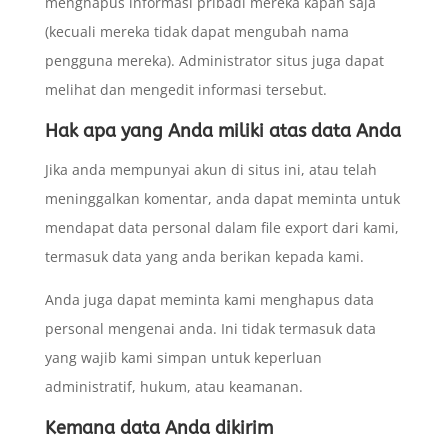
menghapus informasi pribadi mereka kapan saja
(kecuali mereka tidak dapat mengubah nama
pengguna mereka). Administrator situs juga dapat
melihat dan mengedit informasi tersebut.
Hak apa yang Anda miliki atas data Anda
Jika anda mempunyai akun di situs ini, atau telah
meninggalkan komentar, anda dapat meminta untuk
mendapat data personal dalam file export dari kami,
termasuk data yang anda berikan kepada kami.
Anda juga dapat meminta kami menghapus data
personal mengenai anda. Ini tidak termasuk data
yang wajib kami simpan untuk keperluan
administratif, hukum, atau keamanan.
Kemana data Anda dikirim